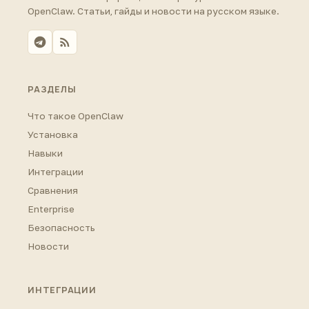
OpenClaw. Статьи, гайды и новости на русском языке.
РАЗДЕЛЫ
Что такое OpenClaw
Установка
Навыки
Интеграции
Сравнения
Enterprise
Безопасность
Новости
ИНТЕГРАЦИИ