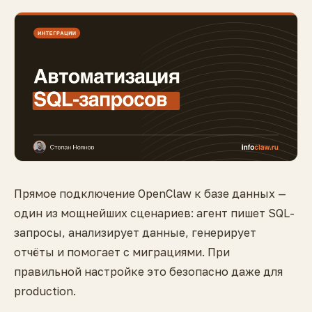
Прямое подключение OpenClaw к базе данных —
один из мощнейших сценариев: агент пишет SQL-
запросы, анализирует данные, генерирует
отчёты и помогает с миграциями. При
правильной настройке это безопасно даже для
production.