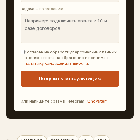
Задача
— по желанию
Согласен на обработку персональных данных
в целях ответа на обращение и принимаю
политику конфиденциальности
.
Получить консультацию
Или напишите сразу в Telegram:
@noystem