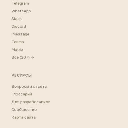
Telegram
WhatsApp
Slack
Discord
iMessage
Teams
Matrix
Все (20+) →
РЕСУРСЫ
Вопросы и ответы
Глоссарий
Для разработчиков
Сообщество
Карта сайта