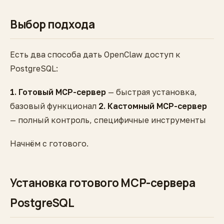
Выбор подхода
Есть два способа дать OpenClaw доступ к
PostgreSQL:
1. Готовый MCP-сервер
— быстрая установка,
базовый функционал
2. Кастомный MCP-сервер
— полный контроль, специфичные инструменты
Начнём с готового.
Установка готового MCP-сервера
PostgreSQL